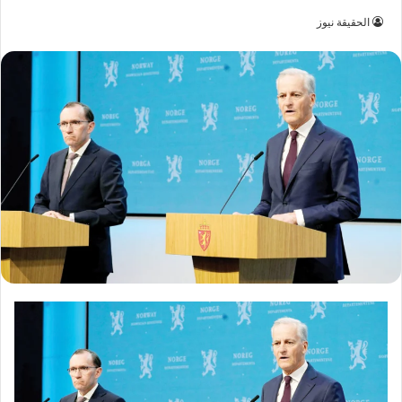
الحقيقة نيوز