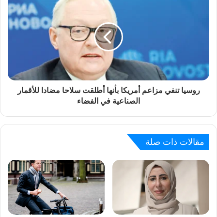
روسيا تنفي مزاعم أمريكا بأنها أطلقت سلاحا مضادا للأقمار
الصناعية في الفضاء
مقالات ذات صلة