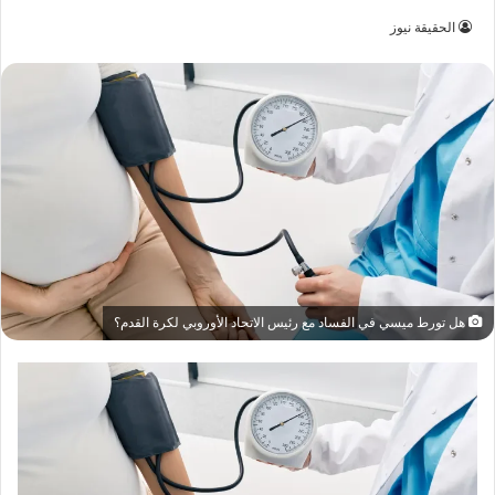
الحقيقة نيوز
هل تورط ميسي في الفساد مع رئيس الاتحاد الأوروبي لكرة القدم؟