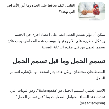
القلب.. كيف يحافظ على الحياة وما أبرز الأمراض
التي تهدده؟
يمكن أن يؤثر تسمم الحمل أيضا على أعضاء أخرى في الجسم
ويشكل خطورة على الأم وجنينها. وبسبب هذه المخاطر، يجب علاج
تسمم الحمل من قبل مقدم الرعاية الصحية
تسمم الحمل وما قبل تسمم الحمل
المصطلحان مختلفان، ولكن عادة يتم استخدامها للإشارة لتسمم
الحمل.
الاسم العلمي لتسمم الحمل هو “Eclampsia”، وهو النوبات التي
تحدث عند النساء الحوامل المصابات بما “قبل تسمم الحمل”
(preeclampsia).