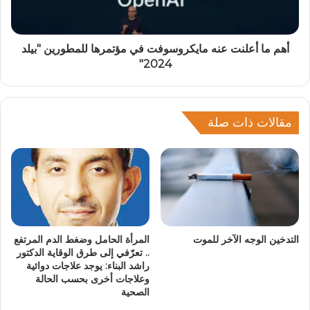
أهم ما أعلنت عنه مايكروسوفت في مؤتمرها للمطورين "بيلد
2024"
مقالات ذات صلة
التدخين الوجه الآخر للموت
المرأة الحامل وضغط الدم المرتفع
.. تعرّفي إلى طرق الوقاية الدكتور
راشد البناء: يوجد علاجات دوائية
وعلاجات أخرى بحسب الحالة
الصحية