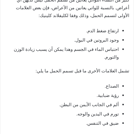
أعراض. بالنسبة للواتي يعانين من الأعراض، فإن بعض العلامات
الأولى لتسمم الحمل، وذلك وفقا لكليفلاند كلينيك:
ارتفاع ضغط الدم.
وجود البروتين في البول.
احتباس الماء في الجسم وهذا يمكن أن يسبب زيادة الوزن
والتورم.
تشمل العلامات الأخرى ما قبل تسمم الحمل ما يلي:
الصداع.
رؤية ضبابية.
ألم في الجانب الأيمن من البطن.
تورم في اليدين والوجه.
ضيق في التنفس.