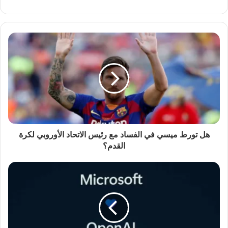
هل تورط ميسي في الفساد مع رئيس الاتحاد الأوروبي لكرة
القدم؟