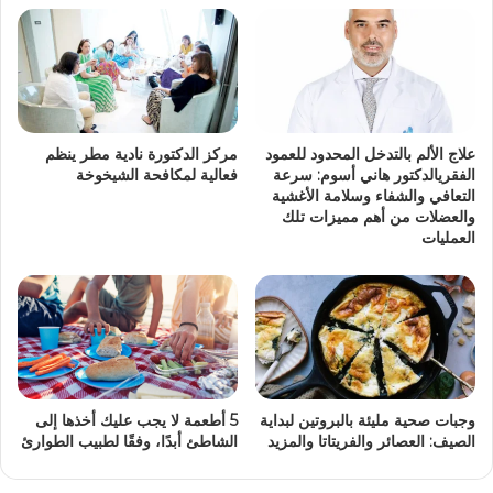
علاج الألم بالتدخل المحدود للعمود
مركز الدكتورة نادية مطر ينظم
الفقريالدكتور هاني أسوم: سرعة
فعالية لمكافحة الشيخوخة
التعافي والشفاء وسلامة الأغشية
والعضلات من أهم مميزات تلك
العمليات
وجبات صحية مليئة بالبروتين لبداية
5 أطعمة لا يجب عليك أخذها إلى
الصيف: العصائر والفريتاتا والمزيد
الشاطئ أبدًا، وفقًا لطبيب الطوارئ