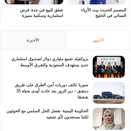
المصمم الحديث بيت الأزياء
شقق للبيع في جدة: فرص
النسائي في الخليج
استثمارية وسكنية مميزة
الأشهر
الأخيرة
بروكفيلد تجمع ملياري دولار لصندوق استثماري
جديد يستهدف السعودية والشرق الأوسط
سوريا تكثف دوريات أمن الطرق على طريق
دمشق – دير الزور بعد حادث أودى بحياة 35
شخصًا
الحكومة اليمنية: نفضل الحل السلمي مع الحوثيين
لكننا مستعدون لأي تصعيد