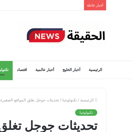
أخبار عاجلة
الرئيسية
أخبار الخليج
أخبار عالمية
اقتصاد
تكنولو
الرئيسية
/
تكنولوجيا
/
تحديثات جوجل تغلق المواقع الصغيرة
تكنولوجيا
تحديثات جوجل تغلق 