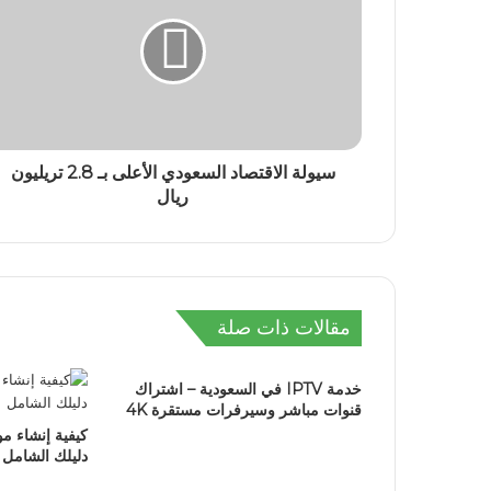
سيولة الاقتصاد السعودي الأعلى بـ 2.8 تريليون
ريال
مقالات ذات صلة
خدمة IPTV في السعودية – اشتراك
قنوات مباشر وسيرفرات مستقرة 4K
كيفية إنشاء مو
دليلك الشامل