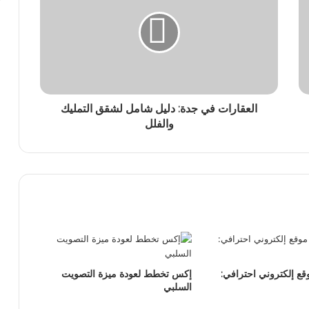
العقارات في جدة: دليل شامل لشقق التمليك
والفلل
قع إلكتروني احترافي:
إكس تخطط لعودة ميزة التصويت
السلبي