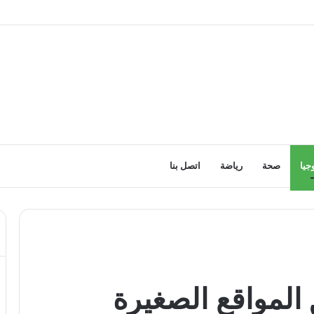
جيا
صحة
رياضة
اتصل بنا
المواقع الصغيرة