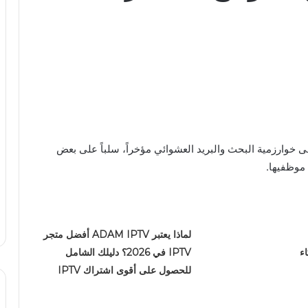
ى خوارزمية البحث والبريد العشوائي مؤخراً، سلباً على بعض
 موظفيها.
لماذا يعتبر ADAM IPTV أفضل متجر
ء
IPTV في 2026؟ دليلك الشامل
للحصول على أقوى اشتراك IPTV