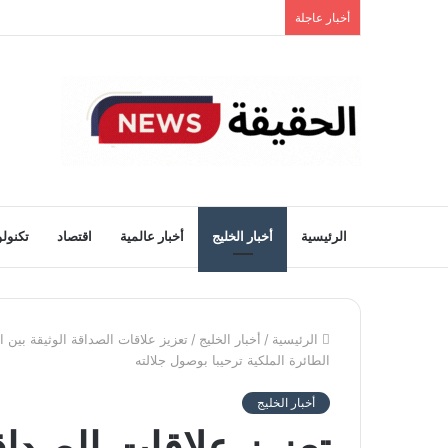
أخبار عاجلة
الرئيسية
أخبار الخليج
أخبار عالمية
اقتصاد
تكنولو
الرئيسية
/
أخبار الخليج
/
تعزيز علاقات الصداقة الوثيقة بين
الطائرة الملكية ترحيبا بوصول جلالته
أخبار الخليج
تعزيز علاقات الصداقة