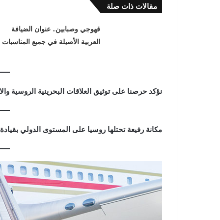
مقالات ذات صلة
قهوجي وصبابين.. عنوان الضيافة
العربية الأصيلة في جميع المناسبات
نؤكد حرصنا على توثيق العلاقات البحرينية الروسية والا
مكانة رفيعة تحتلها روسيا على المستوى الدولي بقيادة 