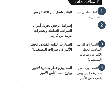
مقالات شائعة
البناء يفاضل بين ثلاثة عروض
إسرائيل ترفض تحويل أموال
الضرائب للسلطة وتحذيرات
غربية من كارثة
السيارات الذاتية القيادة.. الخطر
الأكبر في طرقات المستقبل؟
السد يهزم قطر بعشرة لاعبين
ويتوج بلقب كأس الأمير