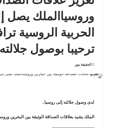
وروسياالملك يصل إ
الحربية الروسية تراف
ترحيبا بوصول جلالته
الحقيقة نيوز
لدى وصول جلالته إلى روسيا..
الملك يشيد بعلاقات الصداقة الوثيقة بين البحرين وروسي