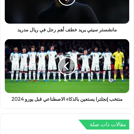
مانشستر سيتي يريد خطف أهم رجل في ريال مدريد
منتخب إنجلترا يستعين بالذكاء الاصطناعي قبل يورو 2024
مقالات ذات صلة