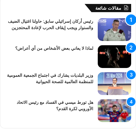
مقالات شائعة
رئيس أركان إسرائيلي سابق: حاولنا اغتيال الضيف
والسنوار ويجب إيقاف الحرب لإعادة المحتجزين
لماذا لا يعاني بعض الأشخاص من أي أعراض؟
وزير البلديات يشارك في اجتماع الجمعية العمومية
للمنظمة العالمية للصحة الحيوانية
هل تورط ميسي في الفساد مع رئيس الاتحاد
الأوروبي لكرة القدم؟