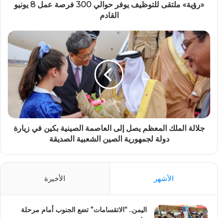
«رؤية» ملتقى للتوظيف يوفر حوالي 300 فرصة عمل 8 يونيو
القادم
جلالة الملك المعظم يصل إلى العاصمة الصينية بكين في زيارة
دولة لجمهورية الصين الشعبية الصديقة
الأشهر
الأخيرة
اليمن.. “الاتقسامات” تضع الجنوب أمام مرحلة