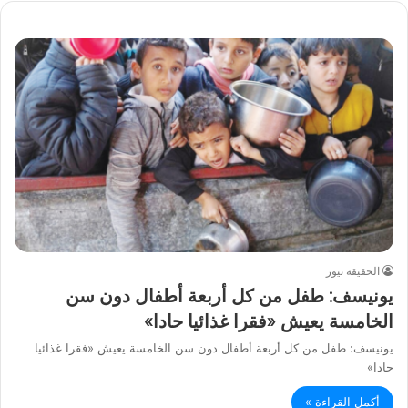
الحقيقة نيوز
يونيسف: طفل من كل أربعة أطفال دون سن
الخامسة يعيش «فقرا غذائيا حادا»
يونيسف: طفل من كل أربعة أطفال دون سن الخامسة يعيش «فقرا غذائيا
حادا»
أكمل القراءة »