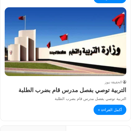
الحقيقة نيوز
التربية توصي بفصل مدرس قام بضرب الطلبة
التربية توصي بفصل مدرس قام بضرب الطلبة
أكمل القراءة »