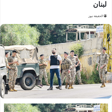
لبنان
الحقيقة نيوز