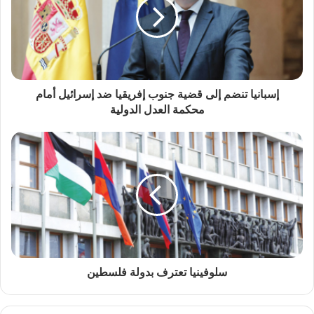
إسبانيا تنضم إلى قضية جنوب إفريقيا ضد إسرائيل أمام
محكمة العدل الدولية
سلوفينيا تعترف بدولة فلسطين