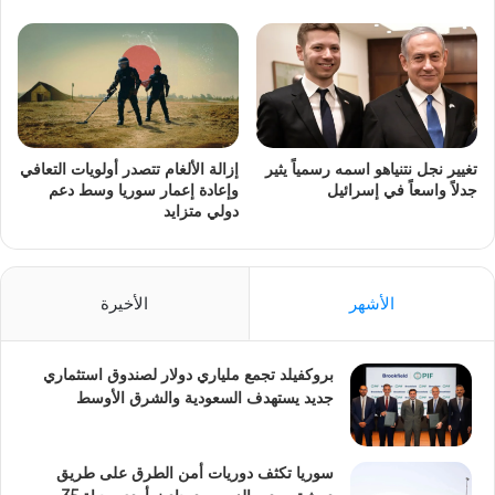
تغيير نجل نتنياهو اسمه رسمياً يثير
إزالة الألغام تتصدر أولويات التعافي
جدلاً واسعاً في إسرائيل
وإعادة إعمار سوريا وسط دعم
دولي متزايد
الأشهر
الأخيرة
بروكفيلد تجمع ملياري دولار لصندوق استثماري
جديد يستهدف السعودية والشرق الأوسط
سوريا تكثف دوريات أمن الطرق على طريق