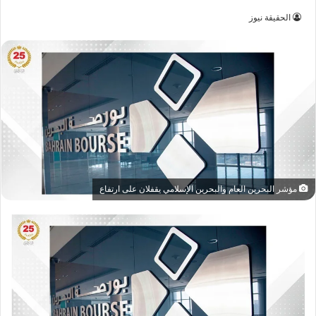
الحقيقة نيوز
مؤشر البحرين العام والبحرين الإسلامي يقفلان على ارتفاع