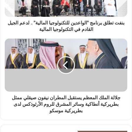
بنفت تطلق برنامج "الواعدين للتكنولوجيا المالية" .. لدعم الجيل
القادم في التكنولوجيا المالية
جلالة الملك المعظم يستقبل المطران نيفون صيقلي ممثل
بطريركية أنطاكية وسائر المشرق للروم الأرثوذكس لدى
بطريركية موسكو