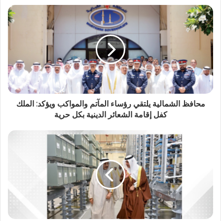
محافظ الشمالية يلتقي رؤساء المآتم والمواكب ويؤكد: الملك
كفل إقامة الشعائر الدينية بكل حرية