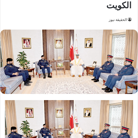
الكويت
الحقيقة نيوز