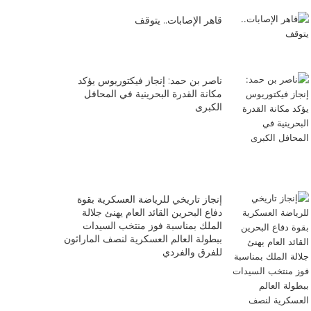
قاهر الإصابات.. يتوقف
ناصر بن حمد: إنجاز فيكتوريوس يؤكد
مكانة القدرة البحرينية في المحافل
الكبرى
إنجاز تاريخي للرياضة العسكرية بقوة
دفاع البحرين القائد العام يهنئ جلالة
الملك بمناسبة فوز منتخب السيدات
ببطولة العالم العسكرية لنصف الماراثون
للفرق والفردي