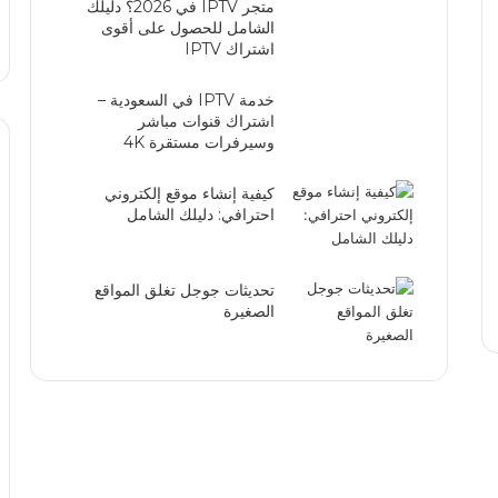
متجر IPTV في 2026؟ دليلك
الشامل للحصول على أقوى
اشتراك IPTV
خدمة IPTV في السعودية –
اشتراك قنوات مباشر
وسيرفرات مستقرة 4K
كيفية إنشاء موقع إلكتروني
احترافي: دليلك الشامل
تحديثات جوجل تغلق المواقع
الصغيرة