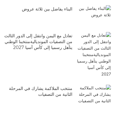
البناء يفاضل بين ثلاثة عروض
تعادل مع اليمن وانتقل إلى الدور الثالث
من التصفيات الموندياليةمنتخبنا الوطني
يتأهل رسميا إلى كأس آسيا 2027
منتخب الملاكمة يشارك في المرحلة
الثانية من التصفيات