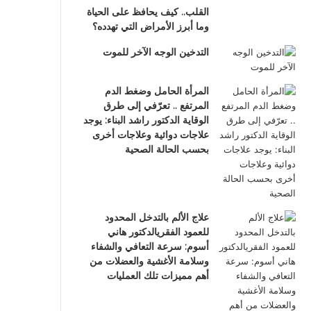
القلب.. كيف يحافظ على الحياة
وما أبرز الأمراض التي تهدده؟
التدخين الوجه الآخر للموت
المرأة الحامل وضغط الدم
المرتفع .. تعرّفي إلى طرق
الوقاية الدكتور راشد البناء: يوجد
علاجات دوائية وعلاجات أخرى
بحسب الحالة الصحية
علاج الألم بالتدخل المحدود
للعمود الفقريالدكتور هاني
أسوم: سرعة التعافي والشفاء
وسلامة الأغشية والعضلات من
أهم مميزات تلك العمليات