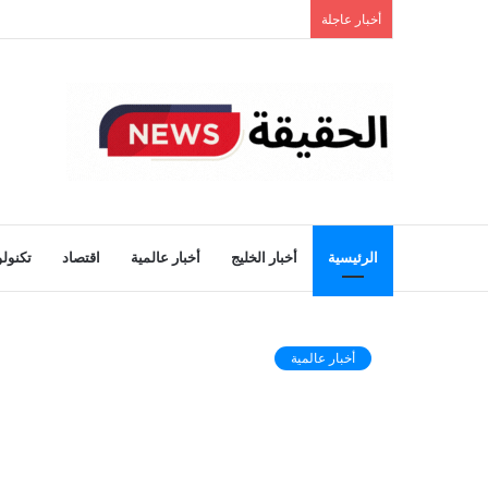
أخبار عاجلة
الرئيسية
أخبار الخليج
أخبار عالمية
اقتصاد
تكنولو
أخبار عالمية