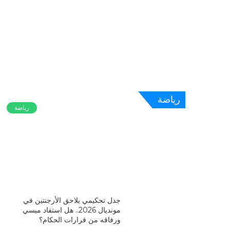
رياضة
رياضة
جدل تحكيمي يلاحق الأرجنتين في
مونديال 2026.. هل استفاد ميسي
ورفاقه من قرارات الحكام؟